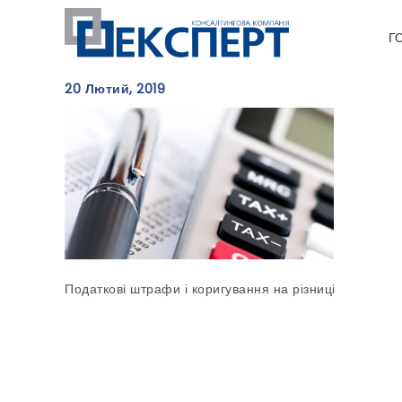
Г
20 Лютий, 2019
Податкові штрафи і коригування на різниці