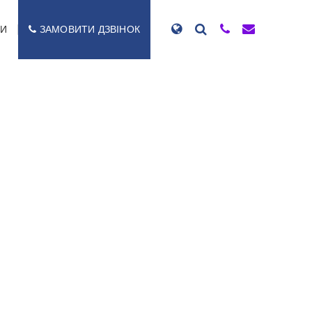
ТИ
ЗАМОВИТИ ДЗВІНОК