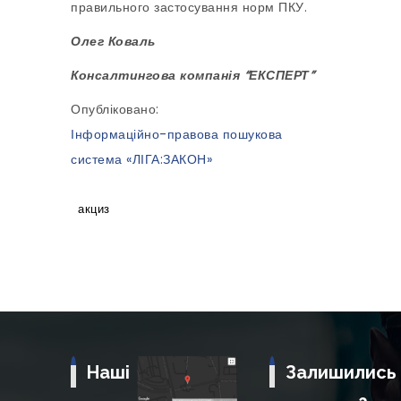
правильного застосування норм ПКУ.
Олег Коваль
Консалтингова компанія “ЕКСПЕРТ”
Опубліковано:
Інформаційно-правова пошукова
система «ЛІГА:ЗАКОН»
акциз
Наші
Залишились