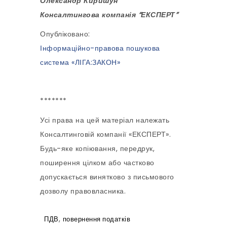
Олександр Киришун
Консалтингова компанія “ЕКСПЕРТ”
Опубліковано:
Інформаційно-правова пошукова
система «ЛІГА:ЗАКОН»
*******
Усі права на цей матеріал належать
Консалтинговій компанії «ЕКСПЕРТ».
Будь-яке копіювання, передрук,
поширення цілком або частково
допускається винятково з письмового
дозволу правовласника.
,
ПДВ
повернення податків