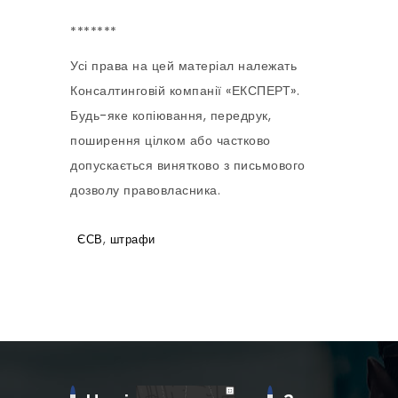
*******
Усі права на цей матеріал належать
Консалтинговій компанії «ЕКСПЕРТ».
Будь-яке копіювання, передрук,
поширення цілком або частково
допускається винятково з письмового
дозволу правовласника.
,
ЄСВ
штрафи