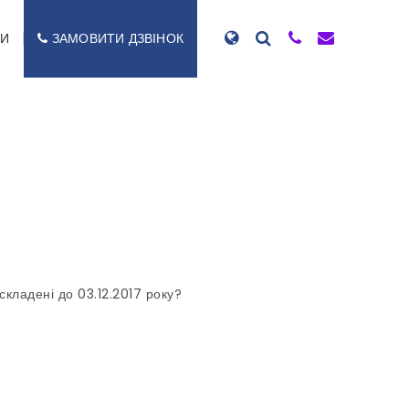
ТИ
ЗАМОВИТИ ДЗВІНОК
складені до 03.12.2017 року?