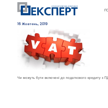
Г
16 Жовтень, 2019
Чи можуть бути включені до податкового кредиту з ПДВ