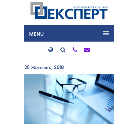
MENU
25 Жовтень, 2018