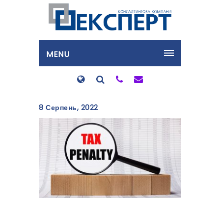
MENU
8 Серпень, 2022