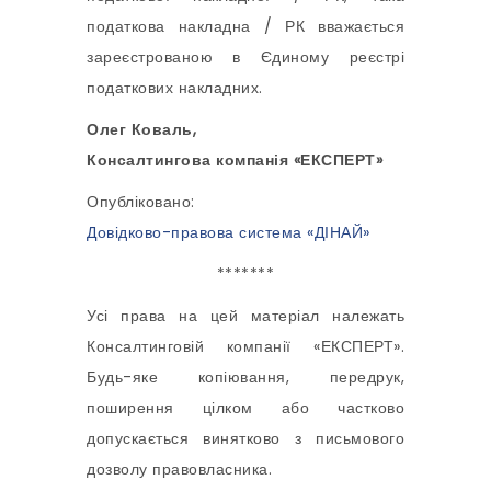
податкова накладна / РК вважається
зареєстрованою в Єдиному реєстрі
податкових накладних.
Олег Коваль,
Консалтингова компанія «ЕКСПЕРТ»
Опубліковано:
Довідково-правова система «ДІНАЙ»
*******
Усі права на цей матеріал належать
Консалтинговій компанії «ЕКСПЕРТ».
Будь-яке копіювання, передрук,
поширення цілком або частково
допускається винятково з письмового
дозволу правовласника.