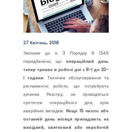
27 Квітень, 2018
Змінами до п. 3 Порядку N 1246
передбачено, що
операційний день
тепер триває в робочі дні з 8-ї до 20-
ї години
. Технічне обслуговування та
регламентні роботи, що потребують
зупинки Реєстру, не проводяться
протягом операційного дня, крім
аварійних випадків.
Якщо 15 число або
останній день місяця припадають на
вихідний, святковий або неробочій