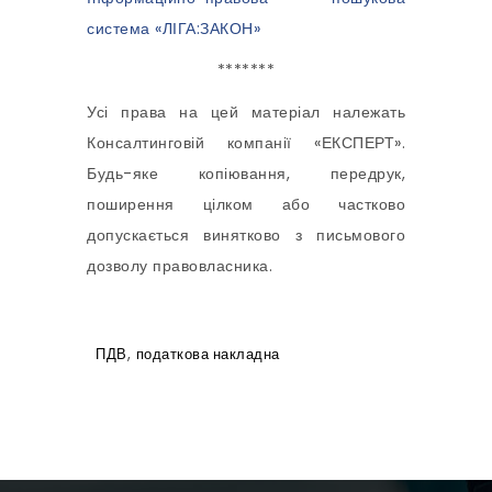
система «ЛІГА:ЗАКОН»
*******
Усі права на цей матеріал належать
Консалтинговій компанії «ЕКСПЕРТ».
Будь-яке копіювання, передрук,
поширення цілком або частково
допускається винятково з письмового
дозволу правовласника.
,
ПДВ
податкова накладна