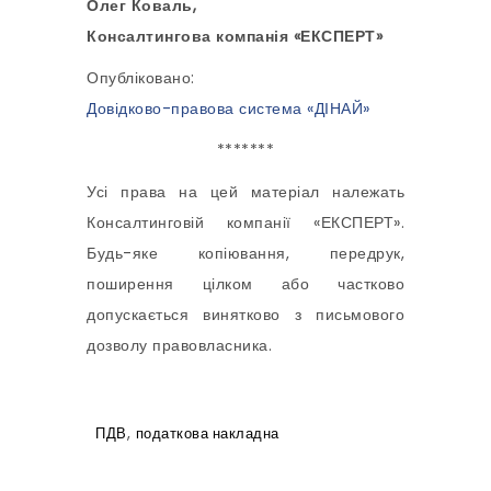
Олег Коваль,
Консалтингова компанія «ЕКСПЕРТ»
Опубліковано:
Довідково-правова система «ДІНАЙ»
*******
Усі права на цей матеріал належать
Консалтинговій компанії «ЕКСПЕРТ».
Будь-яке копіювання, передрук,
поширення цілком або частково
допускається винятково з письмового
дозволу правовласника.
,
ПДВ
податкова накладна