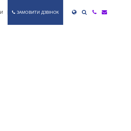
ТИ
ЗАМОВИТИ ДЗВІНОК