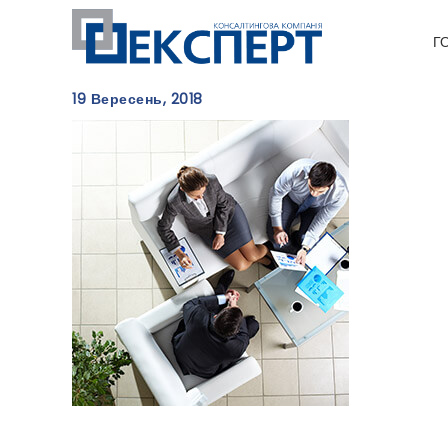
Г
19 Вересень, 2018