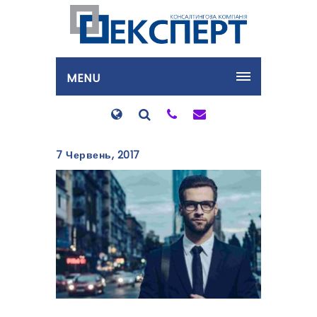
MENU
7 Червень, 2017